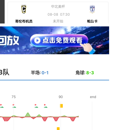
中北美杯
08-08
07:30
未开始
哥伦布机员
帕丘卡
玻利甲
08-08
07:30
未开始
皇家托马亚波
奥鲁罗
厄瓜甲
08-08
08:00
B队
半场:
0-1
角球:
8-3
未开始
基多体育大学
山谷独立
中北美杯
75
90
end
08-08
08:00
未开始
辛辛那提
美洲狮
智利甲
08-08
08:30