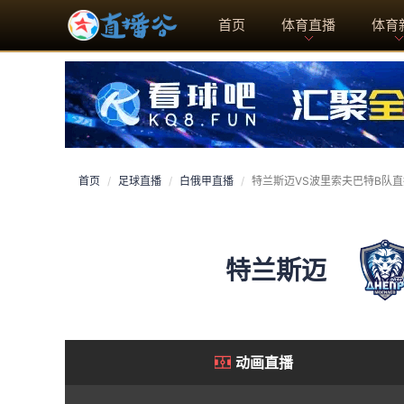
首页
体育直播
体育
首页
足球直播
白俄甲直播
特兰斯迈VS波里索夫巴特B队直
特兰斯迈
动画直播