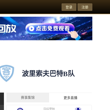
登录
注册
波里索夫巴特B队
赛事集锦
更多直播
乌拉甲秋