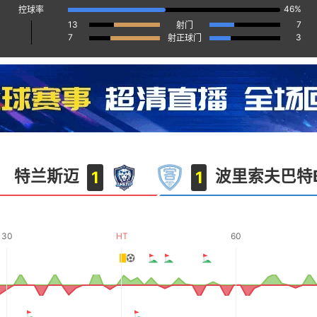
46%
控球率
13
7
射门
7
3
射正球门
特兰斯迈
波里索夫巴特
1
1
30
HT
60