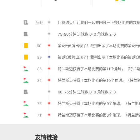
完场
比赛结束！让我们一起来回顾一下整场比赛的数据统计
75-90分钟 进球数 0-0 角球数 2-0
90'
第4张黄牌出现了！裁判出示了本场比赛的第4张
89'
第3张黄牌出现了！裁判出示了本场比赛的第3张
85'
特兰斯迈获得了本场比赛的第11个角球。（特兰
82'
特兰斯迈获得了本场比赛的第10个角球。（特兰
60-75分钟 进球数 0-0 角球数 2-0
75'
特兰斯迈获得了本场比赛的第9个角球。（特兰斯
71'
特兰斯迈获得了本场比赛的第8个角球。（特兰斯
45-60分钟 进球数 1-0 角球数 3-1
友情链接
56'
特兰斯迈获得了本场比赛的第7个角球。（特兰斯