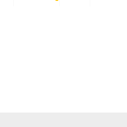
未开始
智利天主大学
科布雷索