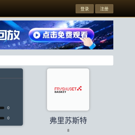
登录
注册
0
0
弗里苏斯特
8