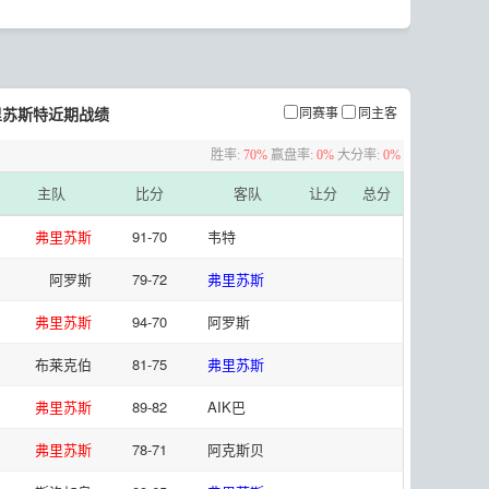
里苏斯特近期战绩
同赛事
同主客
胜率:
70%
赢盘率:
0%
大分率:
0%
主队
比分
客队
让分
总分
弗里苏斯
91-70
韦特
阿罗斯
79-72
弗里苏斯
弗里苏斯
94-70
阿罗斯
布莱克伯
81-75
弗里苏斯
弗里苏斯
89-82
AIK巴
弗里苏斯
78-71
阿克斯贝